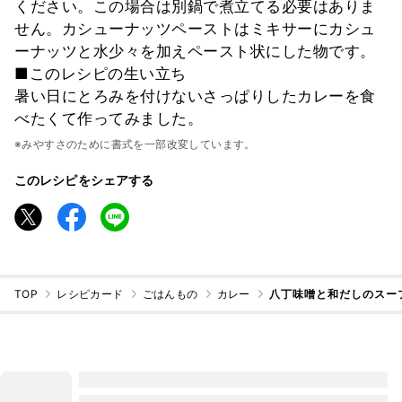
ください。この場合は別鍋で煮立てる必要はありま
せん。カシューナッツペーストはミキサーにカシュ
ーナッツと水少々を加えペースト状にした物です。
■このレシピの生い立ち
暑い日にとろみを付けないさっぱりしたカレーを食
べたくて作ってみました。
※みやすさのために書式を一部改変しています。
このレシピをシェアする
TOP
レシピカード
ごはんもの
カレー
八丁味噌と和だしのスー