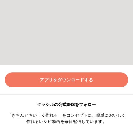
アプリをダウンロードする
クラシルの公式SNSをフォロー
「きちんとおいしく作れる」をコンセプトに、簡単においしく
作れるレシピ動画を毎日配信しています。