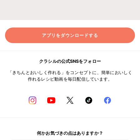
アプリをダウンロードする
クラシルの公式SNSをフォロー
「きちんとおいしく作れる」をコンセプトに、簡単においしく
作れるレシピ動画を毎日配信しています。
何かお気づきの点はありますか？