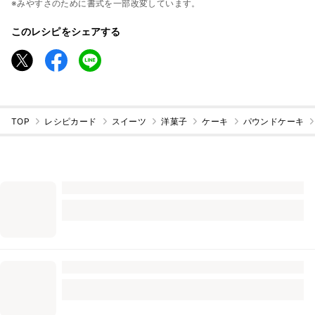
※みやすさのために書式を一部改変しています。
このレシピをシェアする
TOP
レシピカード
スイーツ
洋菓子
ケーキ
パウンドケーキ