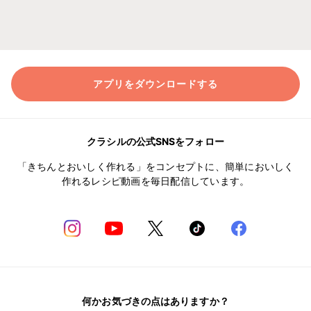
アプリをダウンロードする
クラシルの公式SNSをフォロー
「きちんとおいしく作れる」をコンセプトに、簡単においしく
作れるレシピ動画を毎日配信しています。
何かお気づきの点はありますか？