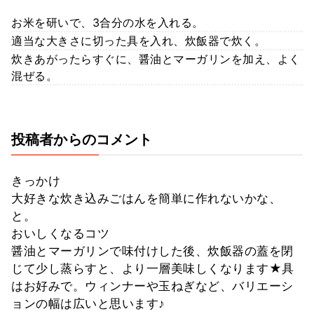
お米を研いで、3合分の水を入れる。
適当な大きさに切った具を入れ、炊飯器で炊く。
炊きあがったらすぐに、醤油とマーガリンを加え、よく
混ぜる。
投稿者からのコメント
きっかけ
大好きな炊き込みごはんを簡単に作れないかな、
と。
おいしくなるコツ
醤油とマーガリンで味付けした後、炊飯器の蓋を閉
じて少し蒸らすと、より一層美味しくなります★具
はお好みで。ウィンナーや玉ねぎなど、バリエーシ
ョンの幅は広いと思います♪