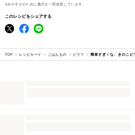
※みやすさのために書式を一部改変しています。
このレシピをシェアする
TOP
レシピカード
ごはんもの
ピラフ
簡単すぎ！な、きのこピ