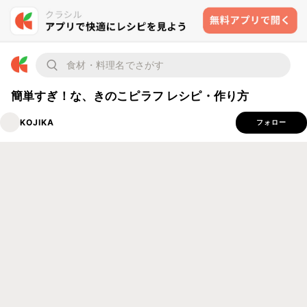
簡単すぎ！な、きのこピラフ レシピ・作り方
KOJIKA
フォロー