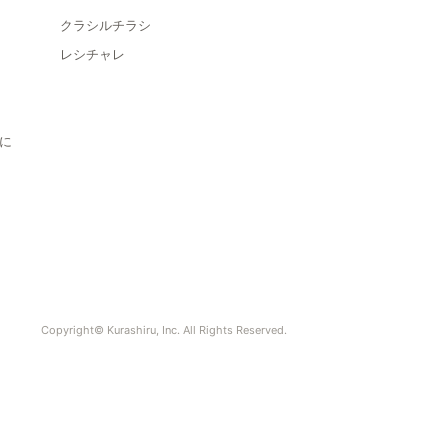
クラシルチラシ
レシチャレ
に
Copyright© Kurashiru, Inc. All Rights Reserved.