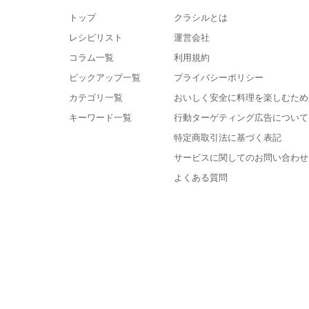
トップ
クラシルとは
レシピリスト
運営会社
コラム一覧
利用規約
ピックアップ一覧
プライバシーポリシー
カテゴリ一覧
おいしく安全に料理を楽しむため
キーワード一覧
行動ターゲティング広告について
特定商取引法に基づく表記
サービスに関してのお問い合わせ
よくある質問