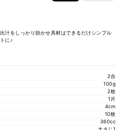
出汁をしっかり効かせ具材はできるだけシンプル
トに♪
2合
100g
2枚
1片
4cm
10枚
360cc
大さじ1