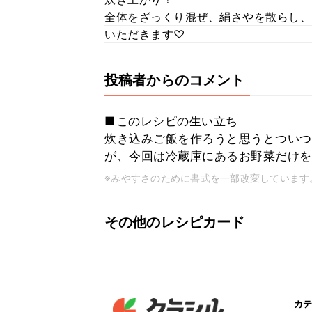
全体をざっくり混ぜ、絹さやを散らし、
いただきます♡
投稿者からのコメント
■このレシピの生い立ち
炊き込みご飯を作ろうと思うとついつ
が、今回は冷蔵庫にあるお野菜だけを
※みやすさのために書式を一部改変しています
その他のレシピカード
カテ