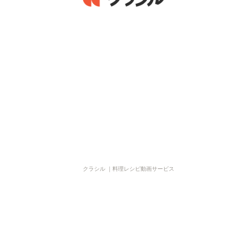
クラシル ｜料理レシピ動画サービス