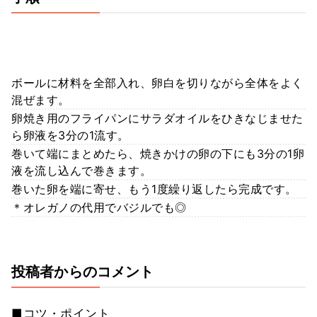
ボールに材料を全部入れ、卵白を切りながら全体をよく
混ぜます。
卵焼き用のフライパンにサラダオイルをひきなじませた
ら卵液を3分の1流す。
巻いて端にまとめたら、焼きかけの卵の下にも3分の1卵
液を流し込んで巻きます。
巻いた卵を端に寄せ、もう1度繰り返したら完成です。
＊オレガノの代用でバジルでも◎
投稿者からのコメント
■コツ・ポイント