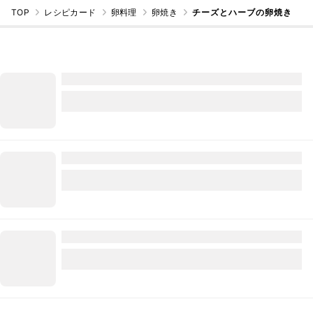
TOP
レシピカード
卵料理
卵焼き
チーズとハーブの卵焼き