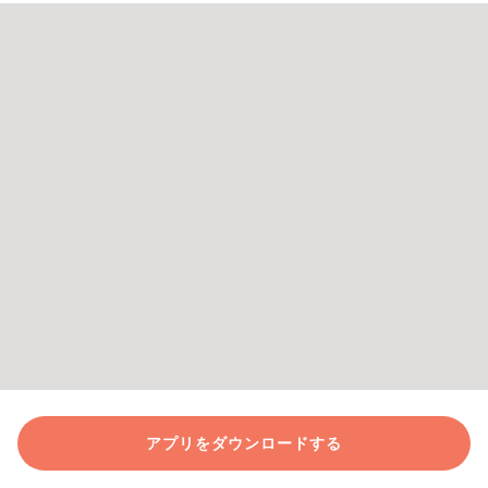
アプリをダウンロードする