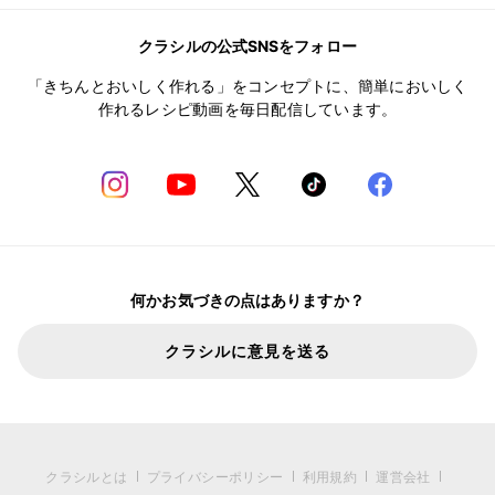
クラシルの公式SNSをフォロー
「きちんとおいしく作れる」をコンセプトに、簡単においしく
作れるレシピ動画を毎日配信しています。
何かお気づきの点はありますか？
クラシルに意見を送る
クラシルとは
プライバシーポリシー
利用規約
運営会社