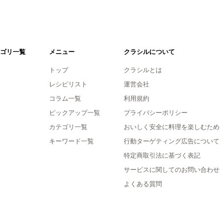
ゴリ一覧
メニュー
クラシルについて
トップ
クラシルとは
レシピリスト
運営会社
コラム一覧
利用規約
ピックアップ一覧
プライバシーポリシー
カテゴリ一覧
おいしく安全に料理を楽しむため
キーワード一覧
行動ターゲティング広告について
特定商取引法に基づく表記
サービスに関してのお問い合わせ
よくある質問