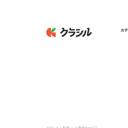
カテ
クラシル ｜料理レシピ動画サービス