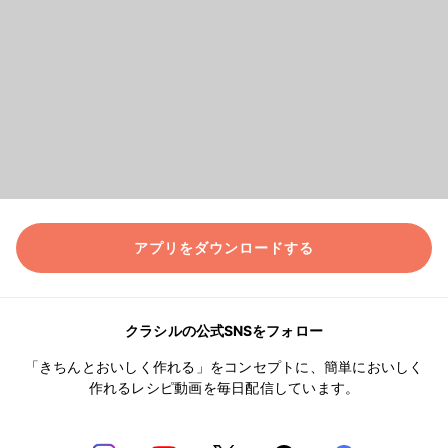
アプリをダウンロードする
クラシルの公式SNSをフォロー
「きちんとおいしく作れる」をコンセプトに、簡単においしく
作れるレシピ動画を毎日配信しています。