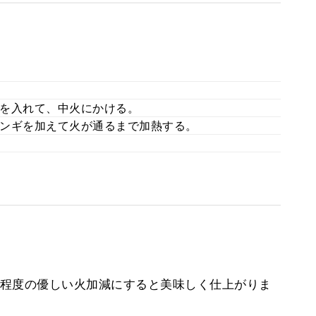
を入れて、中火にかける。
ンギを加えて火が通るまで加熱する。
程度の優しい火加減にすると美味しく仕上がりま