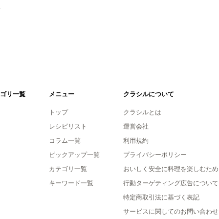
。
ゴリ一覧
メニュー
クラシルについて
トップ
クラシルとは
レシピリスト
運営会社
コラム一覧
利用規約
ピックアップ一覧
プライバシーポリシー
カテゴリ一覧
おいしく安全に料理を楽しむため
キーワード一覧
行動ターゲティング広告について
特定商取引法に基づく表記
サービスに関してのお問い合わせ