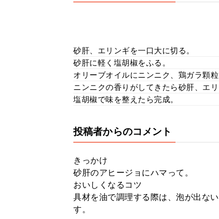
砂肝、エリンギを一口大に切る。
砂肝に軽く塩胡椒をふる。
オリーブオイルにニンニク、鶏ガラ顆粒
ニンニクの香りがしてきたら砂肝、エリ
塩胡椒で味を整えたら完成。
投稿者からのコメント
きっかけ
砂肝のアヒージョにハマって。
おいしくなるコツ
具材を油で調理する際は、泡が出ない
す。