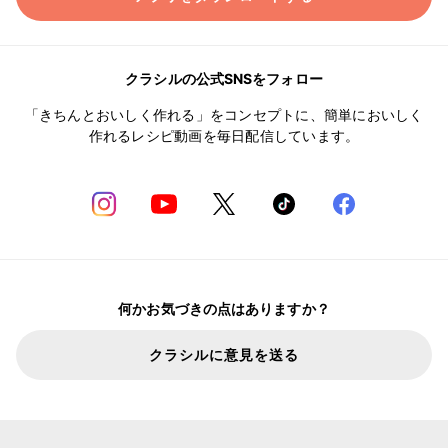
クラシルの公式SNSをフォロー
「きちんとおいしく作れる」をコンセプトに、簡単においしく
作れるレシピ動画を毎日配信しています。
何かお気づきの点はありますか？
クラシルに意見を送る