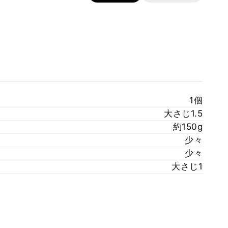
1個
大さじ1.5
約150g
少々
少々
大さじ1