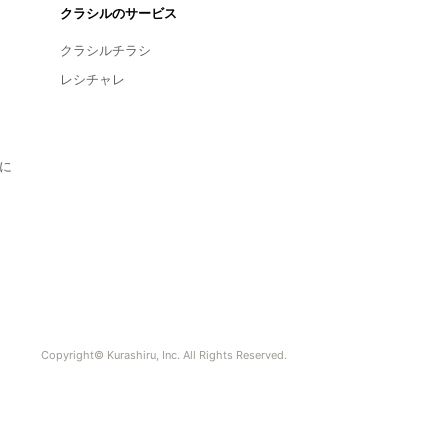
クラシルのサービス
クラシルチラシ
レシチャレ
に
Copyright© Kurashiru, Inc. All Rights Reserved.