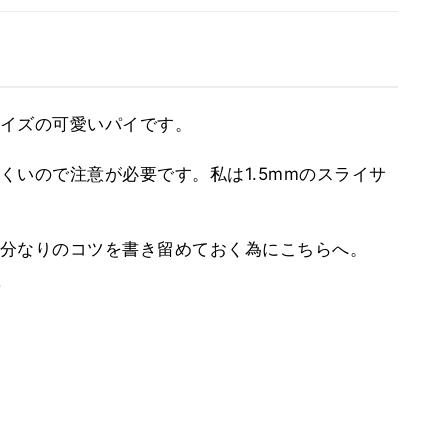
イズの可愛いパイです。
くいので注意が必要です。私は1.5mmのスライサ
分なりのコツを書き留めておく為にこちらへ。
。