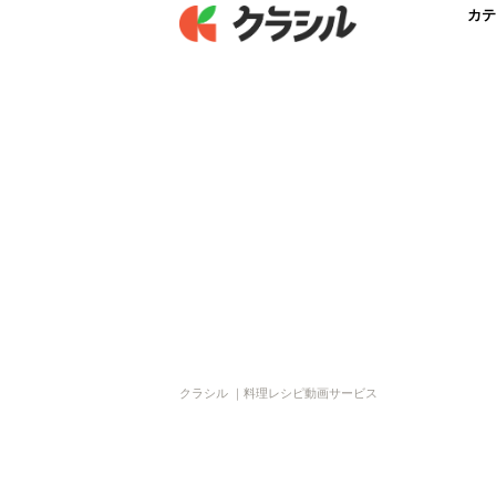
カテ
クラシル ｜料理レシピ動画サービス