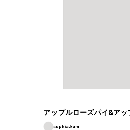
アップルローズパイ&アッ
sophia.kam