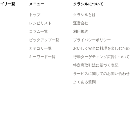
ゴリ一覧
メニュー
クラシルについて
トップ
クラシルとは
レシピリスト
運営会社
コラム一覧
利用規約
ピックアップ一覧
プライバシーポリシー
カテゴリ一覧
おいしく安全に料理を楽しむため
キーワード一覧
行動ターゲティング広告について
特定商取引法に基づく表記
サービスに関してのお問い合わせ
よくある質問