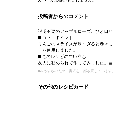
投稿者からのコメント
説明不要のアップルローズ。ひと口サ
■コツ・ポイント
りんごのスライスが厚すぎると巻きに
ーを使用しました。
■このレシピの生い立ち
友人に勧められて作ってみました。自
※みやすさのために書式を一部改変しています
その他のレシピカード