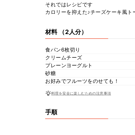
それではレシピです
カロリーを抑えた♪チーズケーキ風トースト
材料
（2人分）
食パン6枚切り
クリームチーズ
プレーンヨーグルト
砂糖
お好みでフルーツをのせても！
料理を安全に楽しむための注意事項
手順