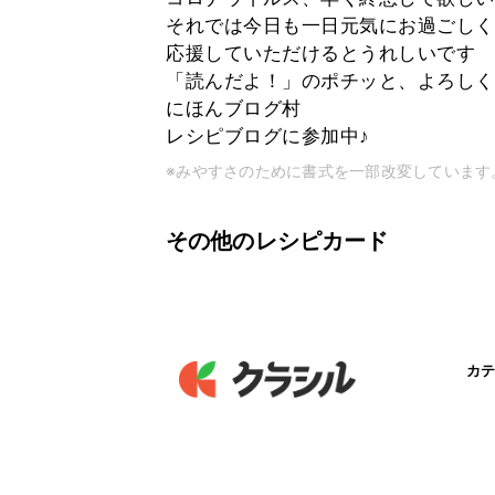
それでは今日も一日元気にお過ごしく
応援していただけるとうれしいです
「読んだよ！」のポチッと、よろしく
にほんブログ村
レシピブログに参加中♪
※みやすさのために書式を一部改変しています
その他のレシピカード
カテ