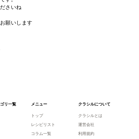
ださいね
お願いします
。
ゴリ一覧
メニュー
クラシルについて
トップ
クラシルとは
レシピリスト
運営会社
コラム一覧
利用規約