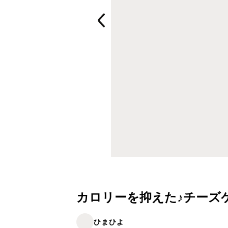
カロリーを抑えた♪チーズケーキ
ひまひよ