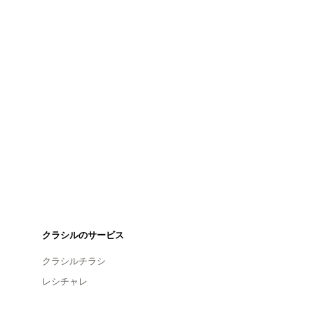
クラシルのサービス
クラシルチラシ
レシチャレ