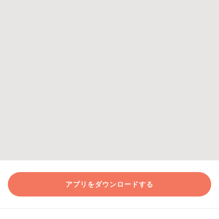
アプリをダウンロードする