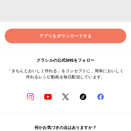
アプリをダウンロードする
クラシルの公式SNSをフォロー
「きちんとおいしく作れる」をコンセプトに、簡単においしく
作れるレシピ動画を毎日配信しています。
何かお気づきの点はありますか？