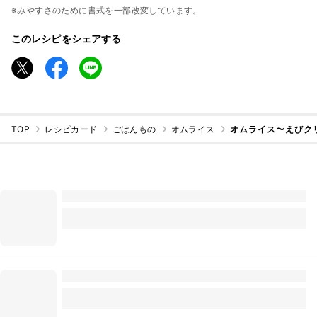
※みやすさのために書式を一部改変しています。
このレシピをシェアする
TOP
レシピカード
ごはんもの
オムライス
オムライス〜えびク