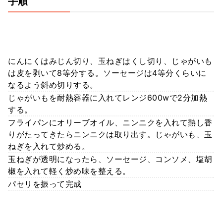
手順
にんにくはみじん切り、玉ねぎはくし切り、じゃがいも
は皮を剥いて8等分する。ソーセージは4等分くらいに
なるよう斜め切りする。
じゃがいもを耐熱容器に入れてレンジ600wで2分加熱
する。
フライパンにオリーブオイル、ニンニクを入れて熱し香
りがたってきたらニンニクは取り出す。じゃがいも、玉
ねぎを入れて炒める。
玉ねぎが透明になったら、ソーセージ、コンソメ、塩胡
椒を入れて軽く炒め味を整える。
パセリを振って完成