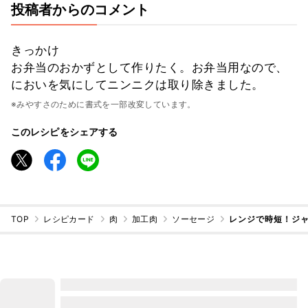
投稿者からのコメント
きっかけ
お弁当のおかずとして作りたく。お弁当用なので、
においを気にしてニンニクは取り除きました。
※みやすさのために書式を一部改変しています。
このレシピをシェアする
TOP
レシピカード
肉
加工肉
ソーセージ
レンジで時短！ジ