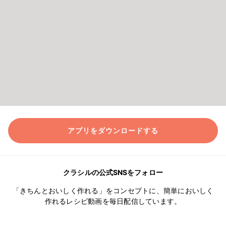
アプリをダウンロードする
クラシルの公式SNSをフォロー
「きちんとおいしく作れる」をコンセプトに、簡単においしく
作れるレシピ動画を毎日配信しています。