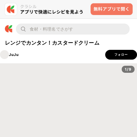
レンジでカンタン！カスタードクリーム
JuJu
フォロー
1/9