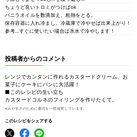
ちょうど良いトロミがつけばok
バニラオイルを数滴加え、粗熱をとる。
保存容器に入れ冷まし、冷蔵庫で冷やせば出来上がり！
参考…すぐに使いたい場合は氷水で冷やします！
投稿者からのコメント
レンジでカンタンに作れるカスタードクリーム。お
菓子にケーキにパンに大活躍！
■このレシピの生い立ち
カスタードコルネのフィリングを作りたくて。
※みやすさのために書式を一部改変しています。
このレシピをシェアする