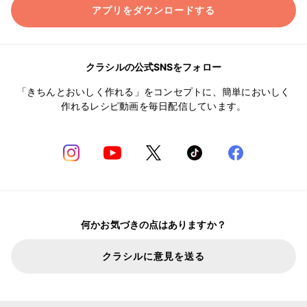
アプリをダウンロードする
クラシルの公式SNSをフォロー
「きちんとおいしく作れる」をコンセプトに、簡単においしく
作れるレシピ動画を毎日配信しています。
何かお気づきの点はありますか？
クラシルに意見を送る