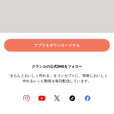
アプリをダウンロードする
クラシルの公式SNSをフォロー
「きちんとおいしく作れる」をコンセプトに、簡単においしく
作れるレシピ動画を毎日配信しています。