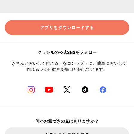
アプリをダウンロードする
クラシルの公式SNSをフォロー
「きちんとおいしく作れる」をコンセプトに、簡単においしく
作れるレシピ動画を毎日配信しています。
何かお気づきの点はありますか？