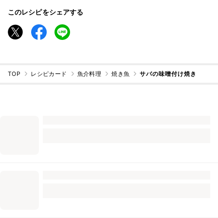
このレシピをシェアする
TOP
レシピカード
魚介料理
焼き魚
サバの味噌付け焼き