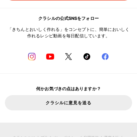
クラシルの公式SNSをフォロー
「きちんとおいしく作れる」をコンセプトに、簡単においしく
作れるレシピ動画を毎日配信しています。
何かお気づきの点はありますか？
クラシルに意見を送る