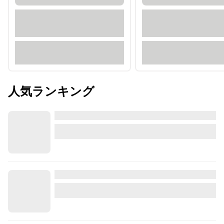
人気ランキング