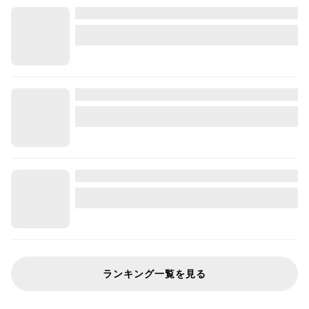
ランキング一覧を見る