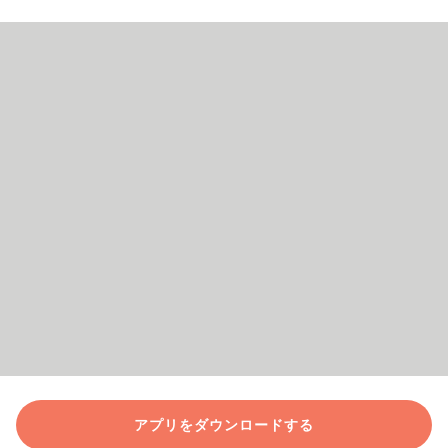
アプリをダウンロードする