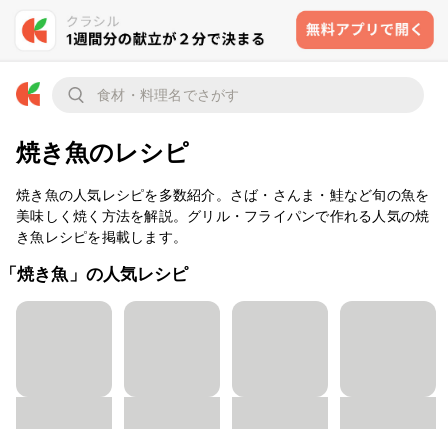
焼き魚のレシピ
焼き魚の人気レシピを多数紹介。さば・さんま・鮭など旬の魚を
美味しく焼く方法を解説。グリル・フライパンで作れる人気の焼
き魚レシピを掲載します。
「焼き魚」の人気レシピ