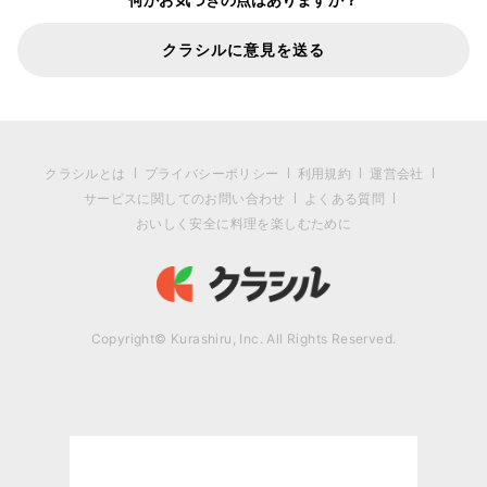
クラシルに意見を送る
クラシルとは
プライバシーポリシー
利用規約
運営会社
サービスに関してのお問い合わせ
よくある質問
おいしく安全に料理を楽しむために
Copyright© Kurashiru, Inc. All Rights Reserved.