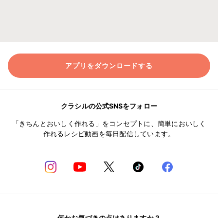
アプリをダウンロードする
クラシルの公式SNSをフォロー
「きちんとおいしく作れる」をコンセプトに、簡単においしく
作れるレシピ動画を毎日配信しています。
何かお気づきの点はありますか？