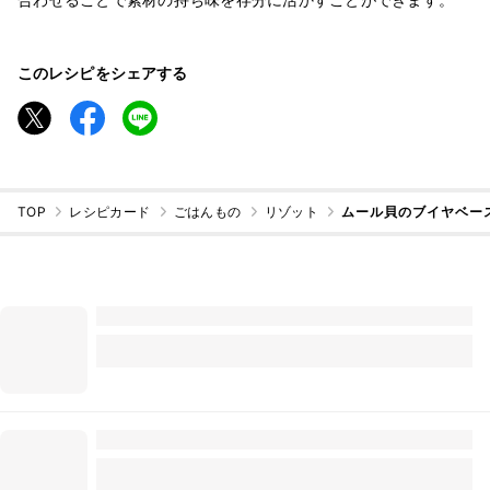
このレシピをシェアする
TOP
レシピカード
ごはんもの
リゾット
ムール貝のブイヤベー