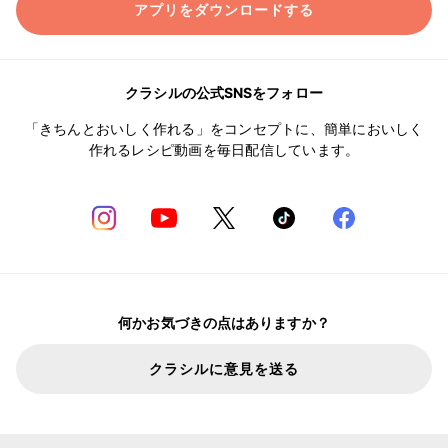
アプリをダウンロードする
クラシルの公式SNSをフォロー
「きちんとおいしく作れる」をコンセプトに、簡単においしく
作れるレシピ動画を毎日配信しています。
何かお気づきの点はありますか？
クラシルに意見を送る