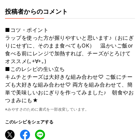
投稿者からのコメント
■コツ・ポイント
ラップを使った方が握りやすいと思います♪（おにぎ
りにせずに、そのまま食べてもOK） 温かいご飯or
食べる前にレンジで加熱すれば、チーズがとろけて
オススメ(｡￫∀￩｡)
■このレシピの生い立ち
キムチとチーズは大好きな組み合わせ♡ ご飯にチー
ズも大好きな組み合わせ♡ 両方を組み合わせて、簡
単で美味しいおにぎりを作ってみました♪ 朝食やお
つまみにも★
※みやすさのために書式を一部改変しています。
このレシピをシェアする