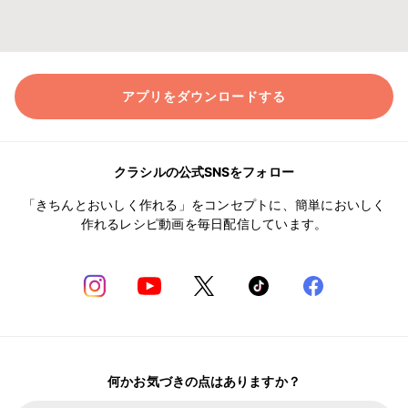
アプリをダウンロードする
クラシルの公式SNSをフォロー
「きちんとおいしく作れる」をコンセプトに、簡単においしく
作れるレシピ動画を毎日配信しています。
何かお気づきの点はありますか？