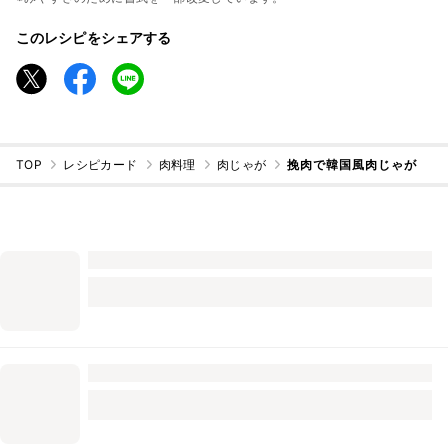
このレシピをシェアする
TOP
レシピカード
肉料理
肉じゃが
挽肉で韓国風肉じゃが