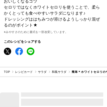
おいしくなるコツ
セロリではなくホワイトセロリを使うことで、柔ら
かくとっても食べやすいサラダになります♪
ドレッシングははちみつが溶けるようしっかり混ぜ
るのがポイント★
※みやすさのために書式を一部改変しています。
このレシピをシェアする
TOP
レシピカード
サラダ
和風サラダ
簡単＊ホワイトセロリの