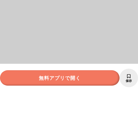
無料アプリで開く
保存