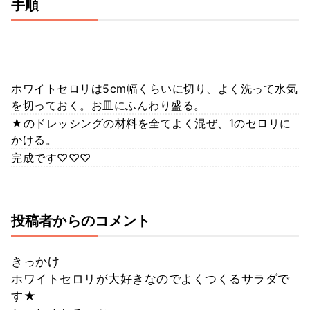
手順
ホワイトセロリは5cm幅くらいに切り、よく洗って水気
を切っておく。お皿にふんわり盛る。
★のドレッシングの材料を全てよく混ぜ、1のセロリに
かける。
完成です♡♡♡
投稿者からのコメント
きっかけ
ホワイトセロリが大好きなのでよくつくるサラダで
す★