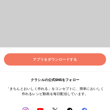
アプリをダウンロードする
クラシルの公式SNSをフォロー
「きちんとおいしく作れる」をコンセプトに、簡単においしく
作れるレシピ動画を毎日配信しています。