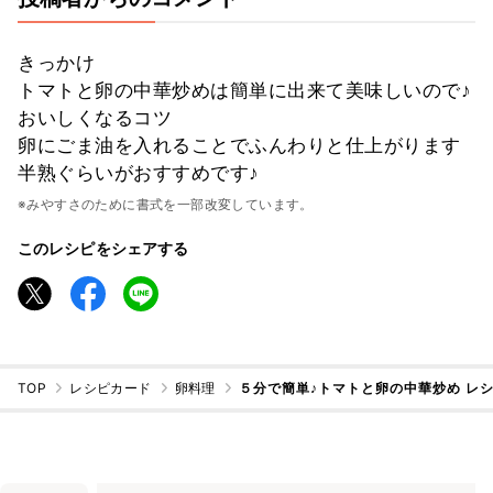
きっかけ
トマトと卵の中華炒めは簡単に出来て美味しいので♪
おいしくなるコツ
卵にごま油を入れることでふんわりと仕上がります
半熟ぐらいがおすすめです♪
※みやすさのために書式を一部改変しています。
このレシピをシェアする
TOP
レシピカード
卵料理
５分で簡単♪トマトと卵の中華炒め レ