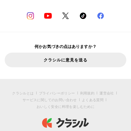
何かお気づきの点はありますか？
クラシルに意見を送る
クラシルとは
プライバシーポリシー
利用規約
運営会社
サービスに関してのお問い合わせ
よくある質問
おいしく安全に料理を楽しむために