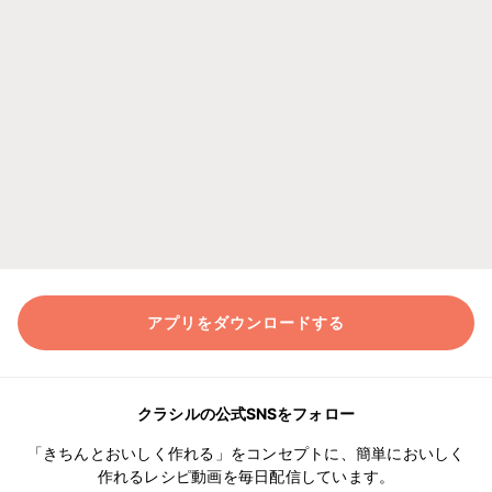
アプリをダウンロードする
クラシルの公式SNSをフォロー
「きちんとおいしく作れる」をコンセプトに、簡単においしく
作れるレシピ動画を毎日配信しています。