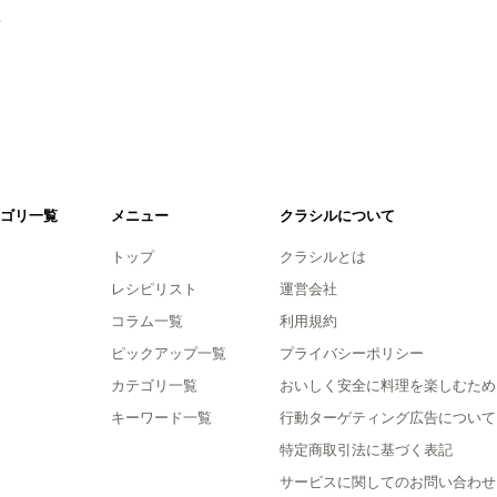
。
ゴリ一覧
メニュー
クラシルについて
トップ
クラシルとは
レシピリスト
運営会社
コラム一覧
利用規約
ピックアップ一覧
プライバシーポリシー
カテゴリ一覧
おいしく安全に料理を楽しむため
キーワード一覧
行動ターゲティング広告について
特定商取引法に基づく表記
サービスに関してのお問い合わせ