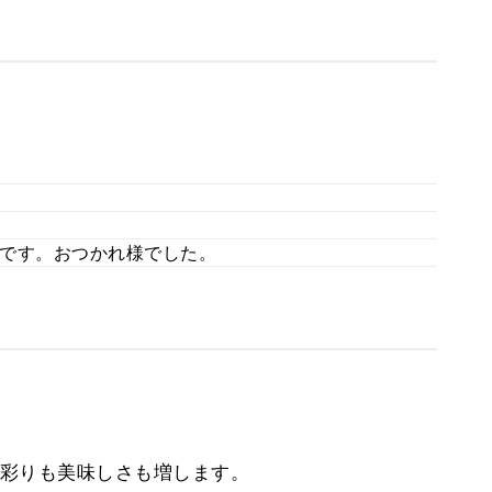
です。おつかれ様でした。
彩りも美味しさも増します。