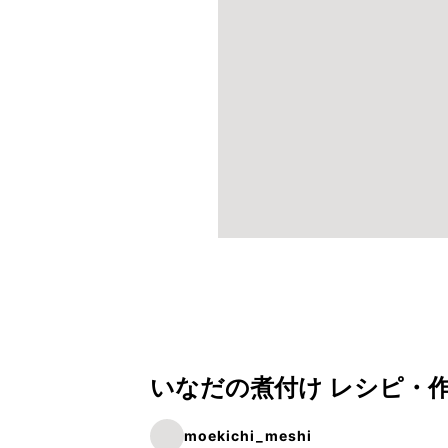
いなだの煮付け レシピ・
moekichi_meshi