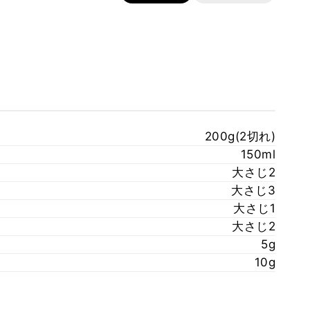
200g(2切れ)
150ml
大さじ2
大さじ3
大さじ1
大さじ2
5g
10g