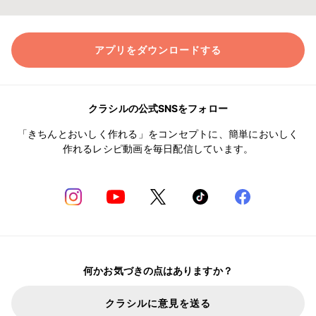
アプリをダウンロードする
クラシルの公式SNSをフォロー
「きちんとおいしく作れる」をコンセプトに、簡単においしく
作れるレシピ動画を毎日配信しています。
何かお気づきの点はありますか？
クラシルに意見を送る