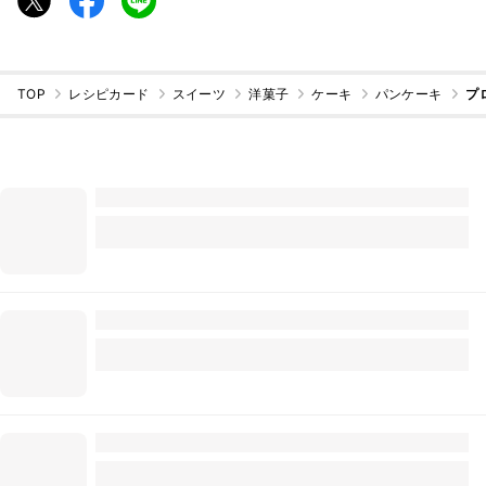
TOP
レシピカード
スイーツ
洋菓子
ケーキ
パンケーキ
プ