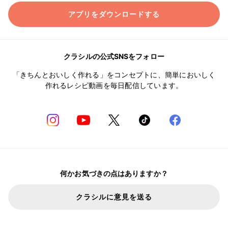
アプリをダウンロードする
クラシルの公式SNSをフォロー
「きちんとおいしく作れる」をコンセプトに、簡単においしく
作れるレシピ動画を毎日配信しています。
何かお気づきの点はありますか？
クラシルに意見を送る