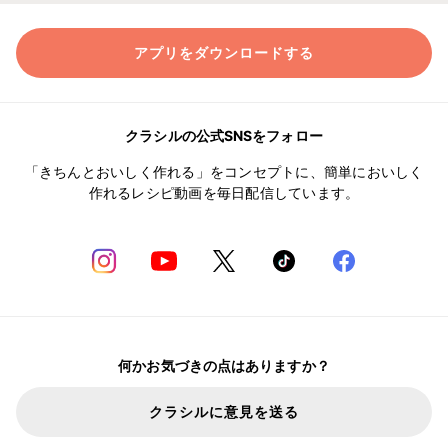
アプリをダウンロードする
クラシルの公式SNSをフォロー
「きちんとおいしく作れる」をコンセプトに、簡単においしく
作れるレシピ動画を毎日配信しています。
何かお気づきの点はありますか？
クラシルに意見を送る