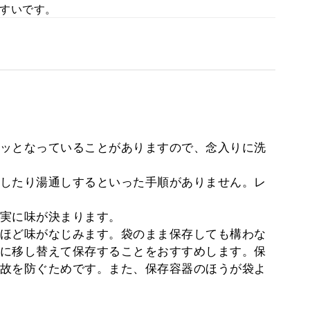
すいです。
ッとなっていることがありますので、念入りに洗
したり湯通しするといった手順がありません。レ
実に味が決まります。
ほど味がなじみます。袋のまま保存しても構わな
に移し替えて保存することをおすすめします。保
故を防ぐためです。また、保存容器のほうが袋よ