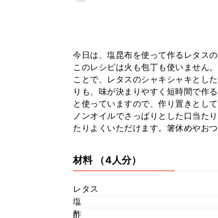
今日は、塩昆布を使って作るレタスの
このレシピは火も包丁も使いません。
ことで、レタスのシャキシャキとした
りも、味が決まりやすく短時間で作る
と使っていますので、作り置きとして
ノンオイルでさっぱりとした口当たり
たりよくいただけます。箸休めやおつ
材料
（4人分）
レタス
塩
酢