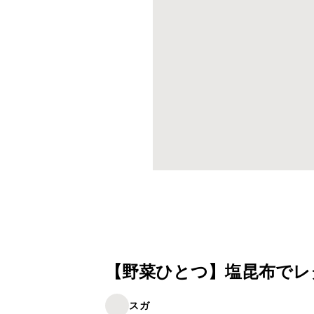
【野菜ひとつ】塩昆布でレ
スガ