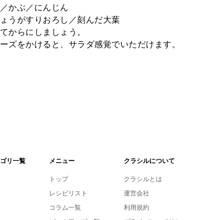
／かぶ／にんじん
ょうがすりおろし／刻んだ大葉
てからにしましょう。
ーズをかけると、サラダ感覚でいただけます。
。
ゴリ一覧
メニュー
クラシルについて
トップ
クラシルとは
レシピリスト
運営会社
コラム一覧
利用規約