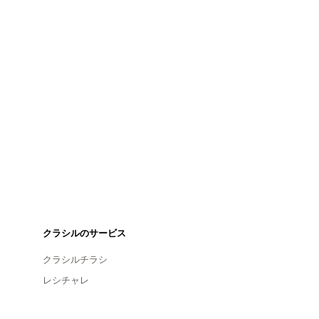
クラシルのサービス
クラシルチラシ
レシチャレ