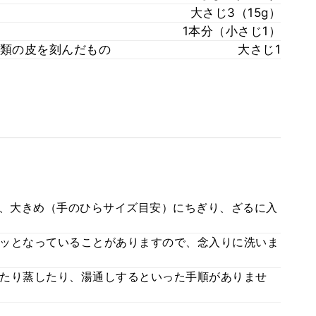
大さじ3（15g）
1本分（小さじ1）
類の皮を刻んだもの
大さじ1
い、大きめ（手のひらサイズ目安）にちぎり、ざるに入
ッとなっていることがありますので、念入りに洗いま
たり蒸したり、湯通しするといった手順がありませ
。