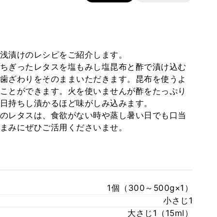
浅漬けのレシピをご紹介します。
ちぎったレタスを塩もみし塩昆布と酢で漬け込む
歯ざわりをそのままいただきます。昆布を使うよ
ことができます。火を使いませんが酢をたっぷり
日持ちし漬かるほど味がしみ込みます。
のレタスは、食欲がない時や蒸し暑い日でも口当
まみにぜひご活用くださいませ。
1個（300～500g×1）
小さじ1
大さじ1（15ml）