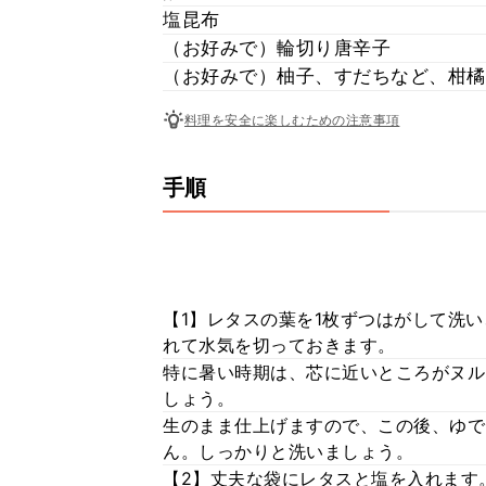
塩昆布
（お好みで）輪切り唐辛子
（お好みで）柚子、すだちなど、柑橘
料理を安全に楽しむための注意事項
手順
【1】レタスの葉を1枚ずつはがして洗
れて水気を切っておきます。
特に暑い時期は、芯に近いところがヌル
しょう。
生のまま仕上げますので、この後、ゆで
ん。しっかりと洗いましょう。
【2】丈夫な袋にレタスと塩を入れます