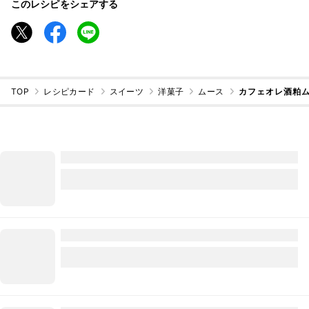
このレシピをシェアする
TOP
レシピカード
スイーツ
洋菓子
ムース
カフェオレ酒粕ム