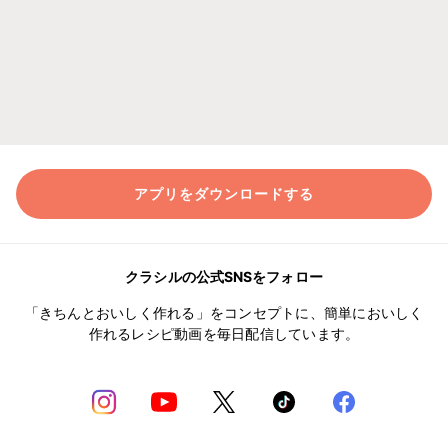
アプリをダウンロードする
クラシルの公式SNSをフォロー
「きちんとおいしく作れる」をコンセプトに、簡単においしく
作れるレシピ動画を毎日配信しています。