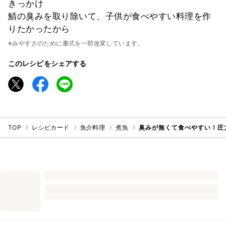
きっかけ
鯖の臭みを取り除いて、子供が食べやすい料理を作
りたかったから
※みやすさのために書式を一部改変しています。
このレシピをシェアする
TOP
レシピカード
魚介料理
煮魚
臭みが無くて食べやすい！圧