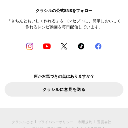
クラシルの公式SNSをフォロー
「きちんとおいしく作れる」をコンセプトに、簡単においしく
作れるレシピ動画を毎日配信しています。
何かお気づきの点はありますか？
クラシルに意見を送る
クラシルとは
プライバシーポリシー
利用規約
運営会社