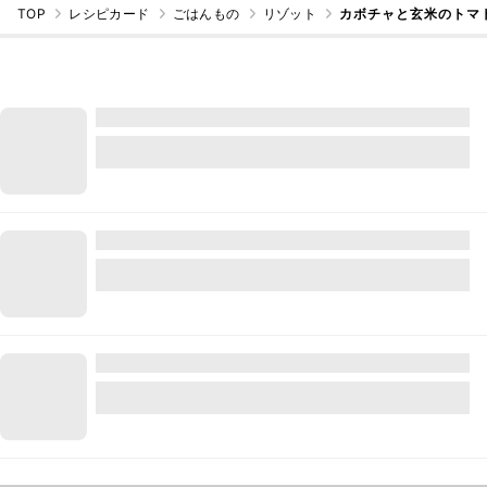
TOP
レシピカード
ごはんもの
リゾット
カボチャと玄米のトマ