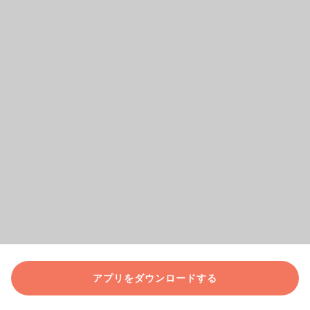
アプリをダウンロードする