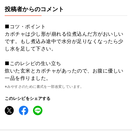
投稿者からのコメント
■コツ・ポイント
カボチャは少し形が崩れる位煮込んだ方がおいしい
です。もし煮込み途中で水分が足りなくなったら少
し水を足して下さい。
■このレシピの生い立ち
炊いた玄米とカボチャがあったので、お腹に優しい
一品を作りました。
※みやすさのために書式を一部改変しています。
このレシピをシェアする