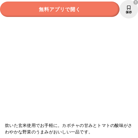
1
無料アプリで開く
保存
炊いた玄米使用でお手軽に。カボチャの甘みとトマトの酸味がさ
わやかな野菜のうまみがおいしい一品です。