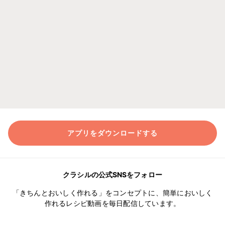
アプリをダウンロードする
クラシルの公式SNSをフォロー
「きちんとおいしく作れる」をコンセプトに、簡単においしく
作れるレシピ動画を毎日配信しています。