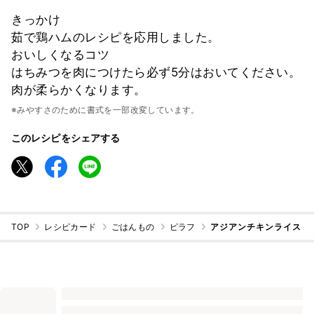
きっかけ
茹で鶏ハムのレシピを応用しました。
おいしくなるコツ
はちみつを肉につけたら必ず5分はおいてください。
肉が柔らかくなります。
※みやすさのために書式を一部改変しています。
このレシピをシェアする
TOP
レシピカード
ごはんもの
ピラフ
アジアンチキンライス