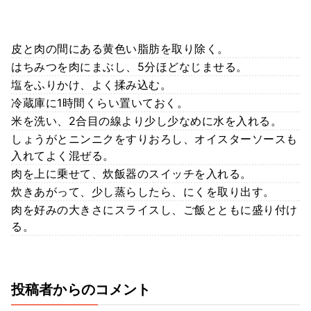
皮と肉の間にある黄色い脂肪を取り除く。
はちみつを肉にまぶし、5分ほどなじませる。
塩をふりかけ、よく揉み込む。
冷蔵庫に1時間くらい置いておく。
米を洗い、2合目の線より少し少なめに水を入れる。
しょうがとニンニクをすりおろし、オイスターソースも
入れてよく混ぜる。
肉を上に乗せて、炊飯器のスイッチを入れる。
炊きあがって、少し蒸らしたら、にくを取り出す。
肉を好みの大きさにスライスし、ご飯とともに盛り付け
る。
投稿者からのコメント