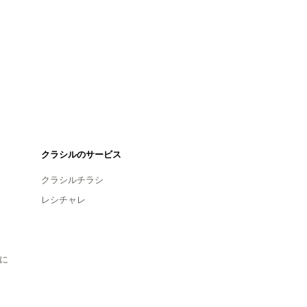
クラシルのサービス
クラシルチラシ
レシチャレ
に