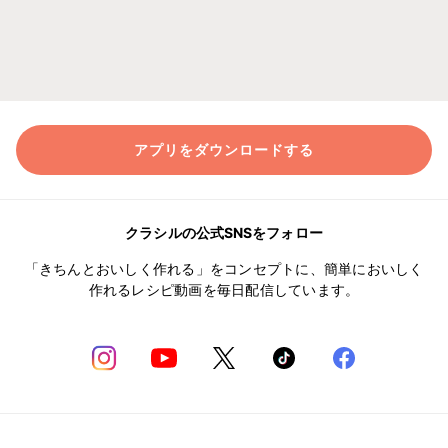
アプリをダウンロードする
クラシルの公式SNSをフォロー
「きちんとおいしく作れる」をコンセプトに、簡単においしく
作れるレシピ動画を毎日配信しています。