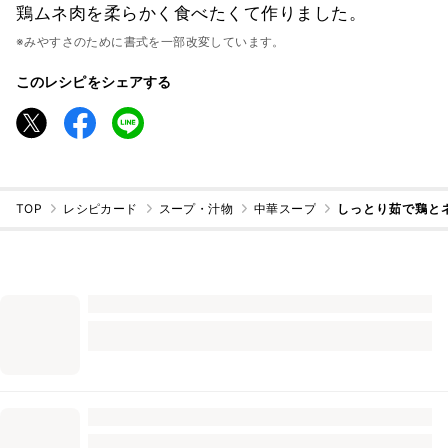
鶏ムネ肉を柔らかく食べたくて作りました。
※みやすさのために書式を一部改変しています。
このレシピをシェアする
TOP
レシピカード
スープ・汁物
中華スープ
しっとり茹で鶏と