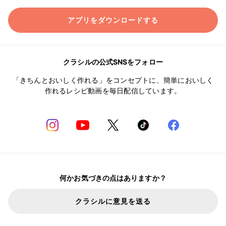
アプリをダウンロードする
クラシルの公式SNSをフォロー
「きちんとおいしく作れる」をコンセプトに、簡単においしく
作れるレシピ動画を毎日配信しています。
何かお気づきの点はありますか？
クラシルに意見を送る