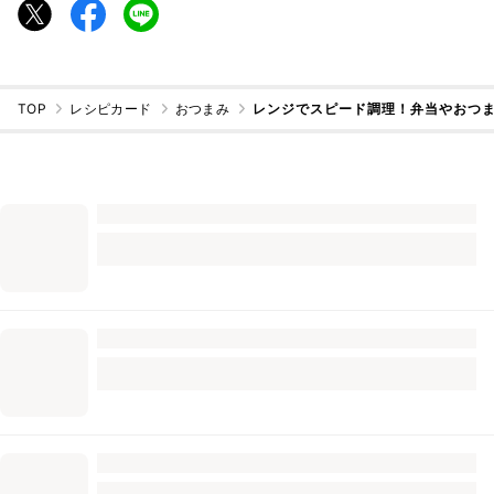
TOP
レシピカード
おつまみ
レンジでスピード調理！弁当やおつま