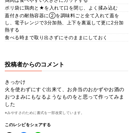
ポリ袋に鶏肉と★を入れて口を閉じ、よく揉み込む
蓋付きの耐熱容器に②を調味料ごと全て入れて蓋を
し、電子レンジで3分加熱、上下を裏返して更に2分加
熱する
食べる時まで取り出さずにそのままにしておく
投稿者からのコメント
きっかけ
火を使わずにすぐ出来て、お弁当のおかずやお酒の
おつまみにもなるようなものをと思って作ってみま
した
※みやすさのために書式を一部改変しています。
このレシピをシェアする