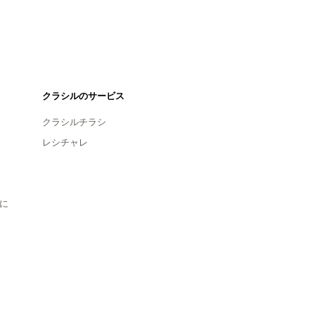
クラシルのサービス
クラシルチラシ
レシチャレ
に