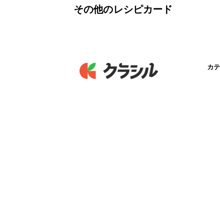
その他のレシピカード
カテ