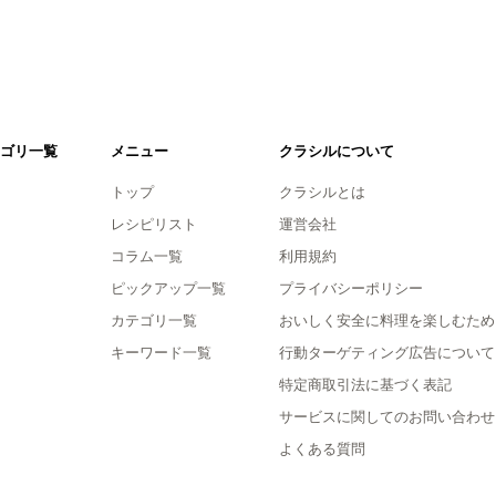
ゴリ一覧
メニュー
クラシルについて
トップ
クラシルとは
レシピリスト
運営会社
コラム一覧
利用規約
ピックアップ一覧
プライバシーポリシー
カテゴリ一覧
おいしく安全に料理を楽しむため
キーワード一覧
行動ターゲティング広告について
特定商取引法に基づく表記
サービスに関してのお問い合わせ
よくある質問