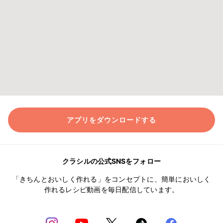
アプリをダウンロードする
クラシルの公式SNSをフォロー
「きちんとおいしく作れる」をコンセプトに、簡単においしく
作れるレシピ動画を毎日配信しています。