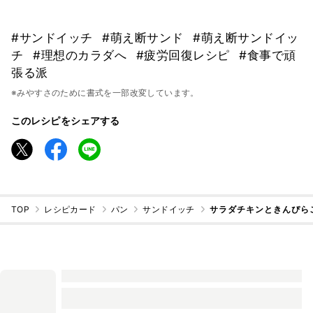
#サンドイッチ
#萌え断サンド
#萌え断サンドイッ
チ
#理想のカラダへ
#疲労回復レシピ
#食事で頑
張る派
※みやすさのために書式を一部改変しています。
このレシピをシェアする
TOP
レシピカード
パン
サンドイッチ
サラダチキンときんぴら