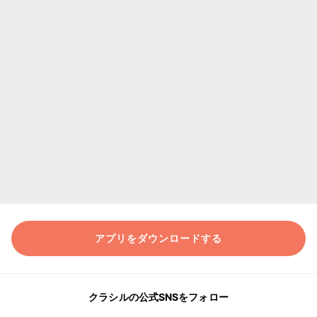
アプリをダウンロードする
クラシルの公式SNSをフォロー