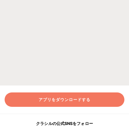
アプリをダウンロードする
クラシルの公式SNSをフォロー