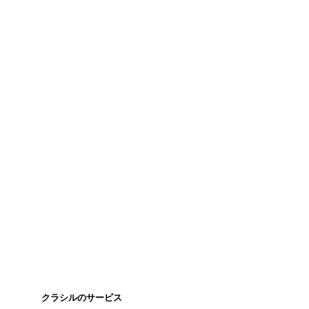
クラシルのサービス