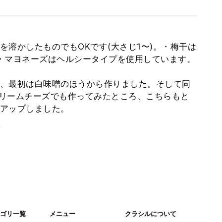
溶かしたものでもOKです(大さじ1〜)。・梅干は
・マヨネーズはヘルシータイプを使用しています。
、最初は白味噌のほうから作りました。そして同
リームチーズでも作ってみたところ、こちらもと
アップしました。
。
ゴリ一覧
メニュー
クラシルについて