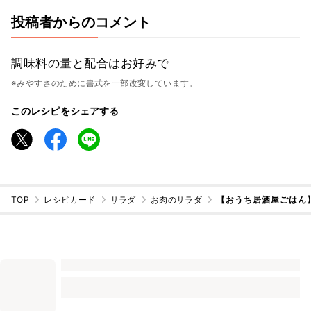
投稿者からのコメント
調味料の量と配合はお好みで
※みやすさのために書式を一部改変しています。
このレシピをシェアする
TOP
レシピカード
サラダ
お肉のサラダ
【おうち居酒屋ごはん