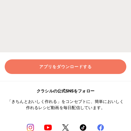
アプリをダウンロードする
クラシルの公式SNSをフォロー
「きちんとおいしく作れる」をコンセプトに、簡単においしく
作れるレシピ動画を毎日配信しています。