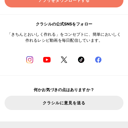
アプリをダウンロードする
クラシルの公式SNSをフォロー
「きちんとおいしく作れる」をコンセプトに、簡単においしく
作れるレシピ動画を毎日配信しています。
何かお気づきの点はありますか？
クラシルに意見を送る