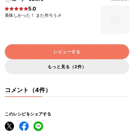
5.0
美味しかった！ また作ろう🎶
レビューする
もっと見る（2件）
コメント（4件）
このレシピをシェアする