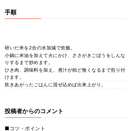
手順
研いだ米を2合の水加減で炊飯。
小鍋に米油を加えて火にかけ、ささがきごぼうをしんな
りするまで炒めます。
ひき肉、調味料を加え、煮汁が殆ど無くなるまで煎り付
けます。
炊きあがったごはんに混ぜ込めば出来上がり。
投稿者からのコメント
■コツ・ポイント