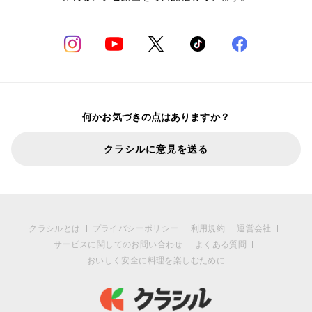
何かお気づきの点はありますか？
クラシルに意見を送る
クラシルとは
プライバシーポリシー
利用規約
運営会社
サービスに関してのお問い合わせ
よくある質問
おいしく安全に料理を楽しむために