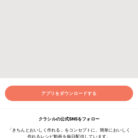
アプリをダウンロードする
クラシルの公式SNSをフォロー
「きちんとおいしく作れる」をコンセプトに、簡単においしく
作れるレシピ動画を毎日配信しています。