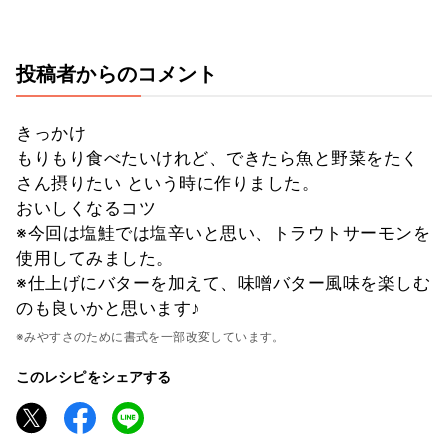
投稿者からのコメント
きっかけ
もりもり食べたいけれど、できたら魚と野菜をたく
さん摂りたい という時に作りました。
おいしくなるコツ
※今回は塩鮭では塩辛いと思い、トラウトサーモンを
使用してみました。
※仕上げにバターを加えて、味噌バター風味を楽しむ
のも良いかと思います♪
※みやすさのために書式を一部改変しています。
このレシピをシェアする