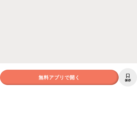
無料アプリで開く
保存