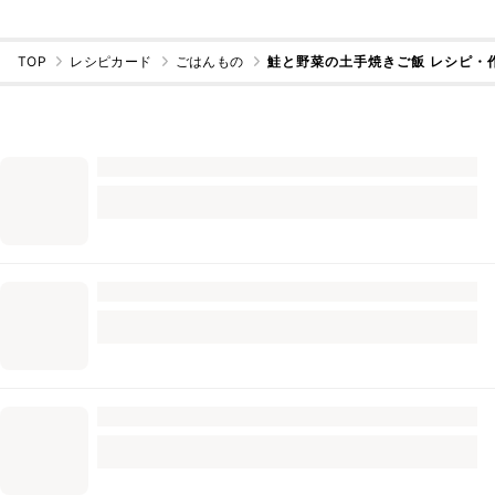
TOP
レシピカード
ごはんもの
鮭と野菜の土手焼きご飯 レシピ・