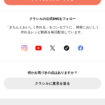
クラシルの公式SNSをフォロー
「きちんとおいしく作れる」をコンセプトに、簡単においしく
作れるレシピ動画を毎日配信しています。
何かお気づきの点はありますか？
クラシルに意見を送る