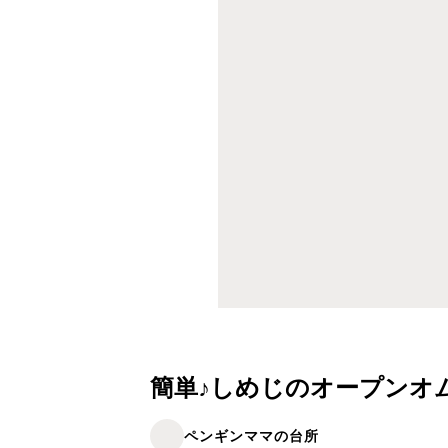
簡単♪しめじのオープンオ
ペンギンママの台所