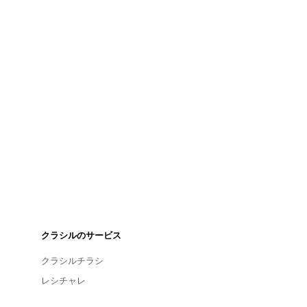
クラシルのサービス
クラシルチラシ
レシチャレ