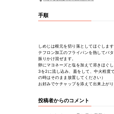
手順
しめじは根元を切り落としてほぐします
テフロン加工のフライパンを熱してバタ
振りかけ混ぜます。
卵にマヨネーズと塩を加えて溶きほぐし
3を2に流し込み、蓋をして、中火程度
の時はそのまま放置してください）
お好みでケチャップを添えて出来上がり
投稿者からのコメント