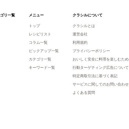
ゴリ一覧
メニュー
クラシルについて
トップ
クラシルとは
レシピリスト
運営会社
コラム一覧
利用規約
ピックアップ一覧
プライバシーポリシー
カテゴリ一覧
おいしく安全に料理を楽しむため
キーワード一覧
行動ターゲティング広告について
特定商取引法に基づく表記
サービスに関してのお問い合わせ
よくある質問