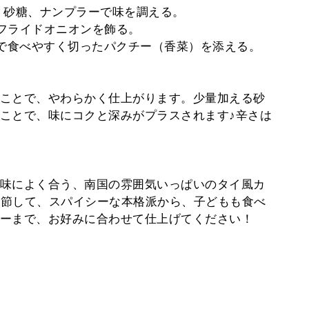
て、砂糖、ナンプラーで味を調える。
でフライドオニオンを飾る。
好みで食べやすく切ったパクチー（香菜）を添える。
ことで、やわらかく仕上がります。少量加える砂
ことで、味にコクと深みがプラスされます♪辛さは
味によく合う、南国の雰囲気いっぱいのタイ風カ
節して、スパイシーな本格派から、子どもも食べ
ーまで、お好みに合わせて仕上げてください！