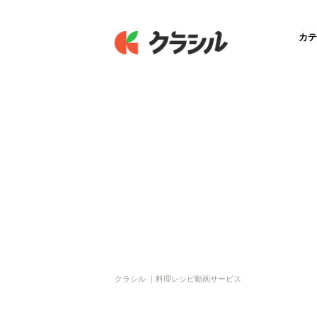
カテ
クラシル ｜料理レシピ動画サービス