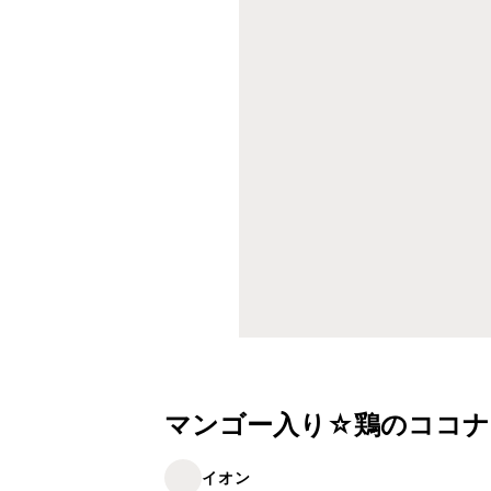
マンゴー入り☆鶏のココナ
イオン