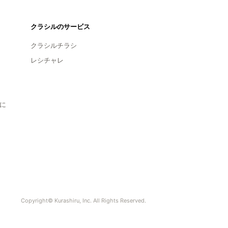
クラシルのサービス
クラシルチラシ
レシチャレ
に
Copyright© Kurashiru, Inc. All Rights Reserved.