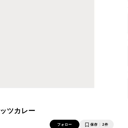
ッツカレー
フォロー
保存
2件