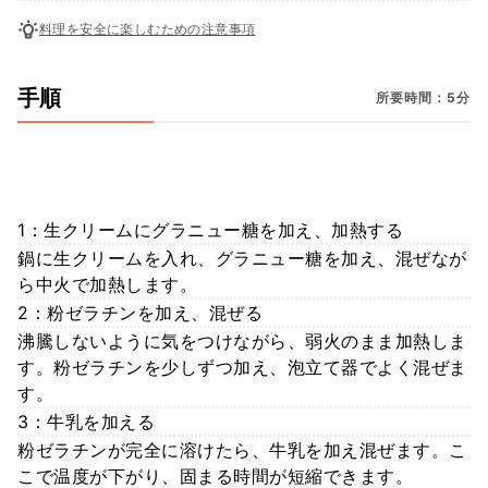
料理を安全に楽しむための注意事項
手順
所要時間：5分
1：生クリームにグラニュー糖を加え、加熱する
鍋に生クリームを入れ、グラニュー糖を加え、混ぜなが
ら中火で加熱します。
2：粉ゼラチンを加え、混ぜる
沸騰しないように気をつけながら、弱火のまま加熱しま
す。粉ゼラチンを少しずつ加え、泡立て器でよく混ぜま
す。
3：牛乳を加える
粉ゼラチンが完全に溶けたら、牛乳を加え混ぜます。こ
こで温度が下がり、固まる時間が短縮できます。