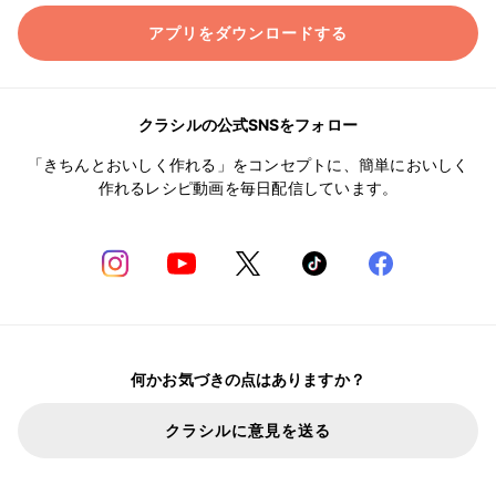
アプリをダウンロードする
クラシルの公式SNSをフォロー
「きちんとおいしく作れる」をコンセプトに、簡単においしく
作れるレシピ動画を毎日配信しています。
何かお気づきの点はありますか？
クラシルに意見を送る