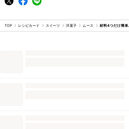
TOP
レシピカード
スイーツ
洋菓子
ムース
材料4つだけ簡単