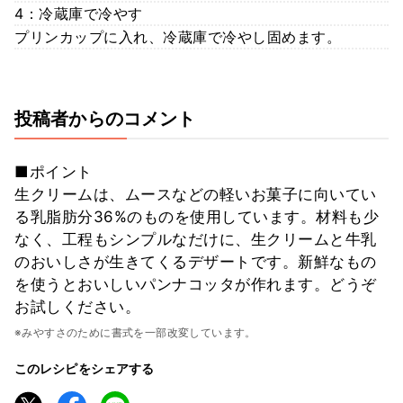
4：冷蔵庫で冷やす
プリンカップに入れ、冷蔵庫で冷やし固めます。
投稿者からのコメント
■ポイント
生クリームは、ムースなどの軽いお菓子に向いてい
る乳脂肪分36%のものを使用しています。材料も少
なく、工程もシンプルなだけに、生クリームと牛乳
のおいしさが生きてくるデザートです。新鮮なもの
を使うとおいしいパンナコッタが作れます。どうぞ
お試しください。
※みやすさのために書式を一部改変しています。
このレシピをシェアする