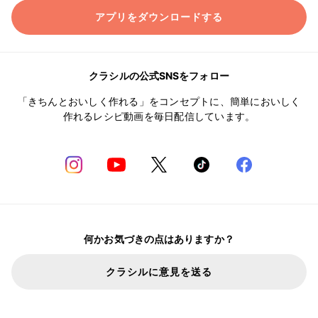
アプリをダウンロードする
クラシルの公式SNSをフォロー
「きちんとおいしく作れる」をコンセプトに、簡単においしく
作れるレシピ動画を毎日配信しています。
何かお気づきの点はありますか？
クラシルに意見を送る