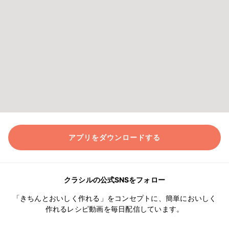
アプリをダウンロードする
クラシルの公式SNSをフォロー
「きちんとおいしく作れる」をコンセプトに、簡単においしく
作れるレシピ動画を毎日配信しています。