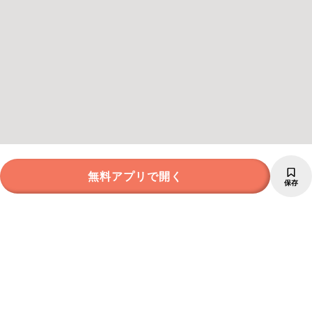
無料アプリで開く
保存