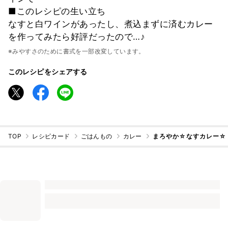
■このレシピの生い立ち
なすと白ワインがあったし、煮込まずに済むカレー
を作ってみたら好評だったので…♪
※みやすさのために書式を一部改変しています。
このレシピをシェアする
TOP
レシピカード
ごはんもの
カレー
まろやか☆なすカレー☆