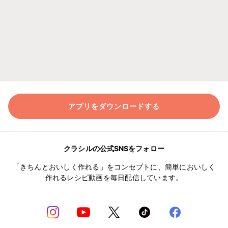
アプリをダウンロードする
クラシルの公式SNSをフォロー
「きちんとおいしく作れる」をコンセプトに、簡単においしく
作れるレシピ動画を毎日配信しています。